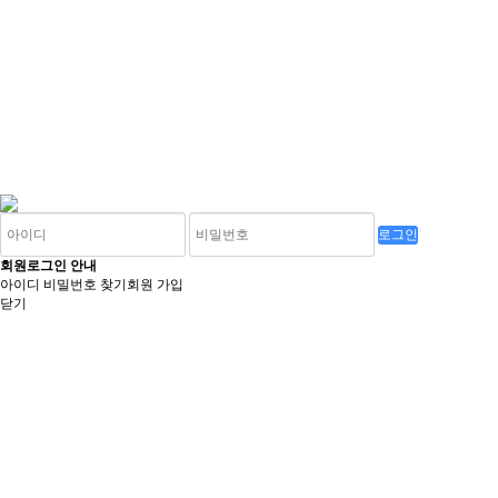
회원로그인 안내
아이디 비밀번호 찾기
회원 가입
닫기