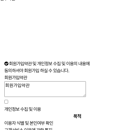
회원가입약관 및 개인정보 수집 및 이용의 내용에
동의하셔야 회원가입 하실 수 있습니다.
회원가입약관
개인정보 수집 및 이용
목적
이용자 식별 및 본인여부 확인