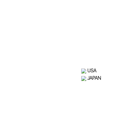
USA
JAPAN