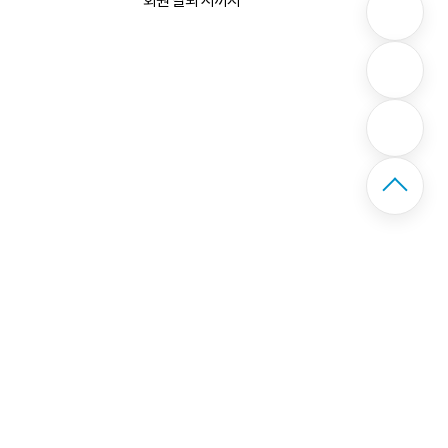
회원 탈퇴 시까지