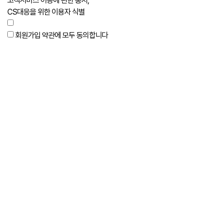
고객서비스 이용에 관한 통지,
CS대응을 위한 이용자 식별
회원가입 약관에 모두 동의합니다