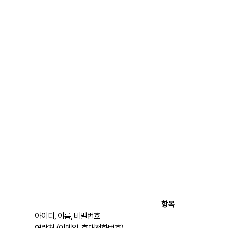
항목
아이디, 이름, 비밀번호