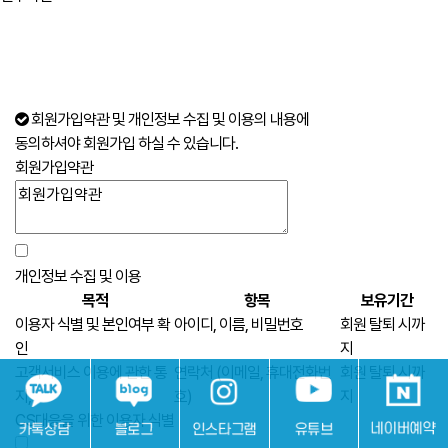
회원가입약관 및 개인정보 수집 및 이용의 내용에
동의하셔야 회원가입 하실 수 있습니다.
회원가입약관
개인정보 수집 및 이용
목적
항목
보유기간
이용자 식별 및 본인여부 확
아이디, 이름, 비밀번호
회원 탈퇴 시까
인
지
고객서비스 이용에 관한 통
연락처 (이메일, 휴대전화번
회원 탈퇴 시까
지,
호)
지
CS대응을 위한 이용자 식별