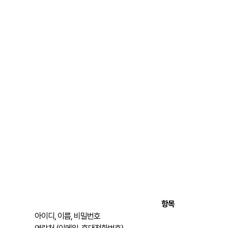
항목
아이디, 이름, 비밀번호