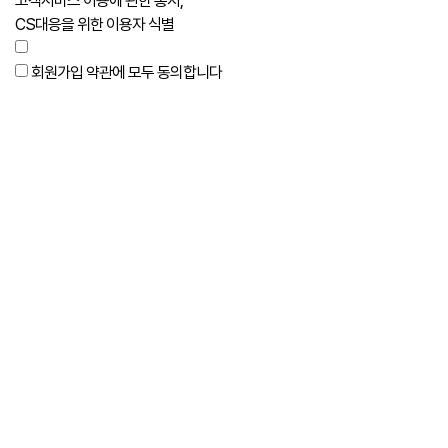
고객서비스 이용에 관한 통지,
CS대응을 위한 이용자 식별
회원가입 약관에 모두 동의합니다