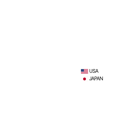
USA
JAPAN