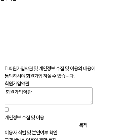
회원가입약관 및 개인정보 수집 및 이용의 내용에
동의하셔야 회원가입 하실 수 있습니다.
회원가입약관
개인정보 수집 및 이용
목적
이용자 식별 및 본인여부 확인