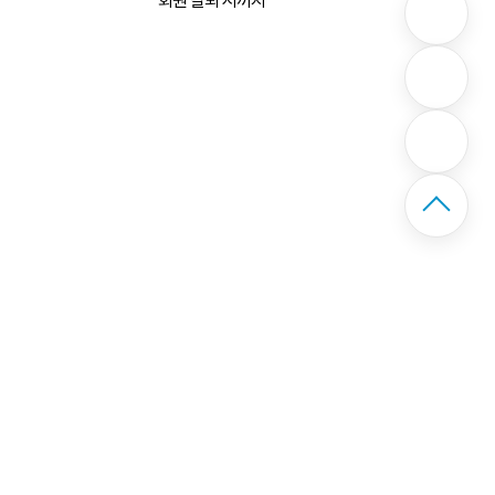
회원 탈퇴 시까지