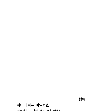
항목
아이디, 이름, 비밀번호