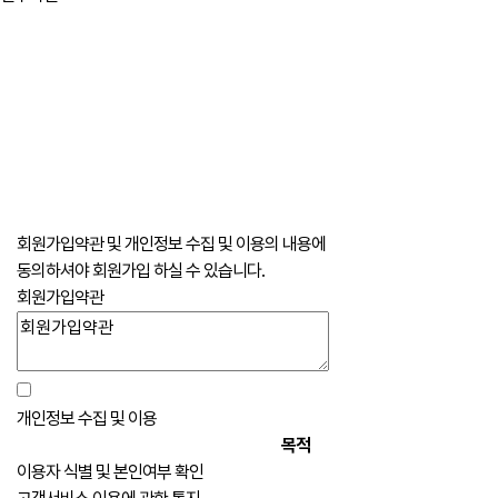
회원가입약관 및 개인정보 수집 및 이용의 내용에
동의하셔야 회원가입 하실 수 있습니다.
회원가입약관
개인정보 수집 및 이용
목적
이용자 식별 및 본인여부 확인