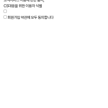
고객서비스 이용에 관한 통지,
CS대응을 위한 이용자 식별
회원가입 약관에 모두 동의합니다