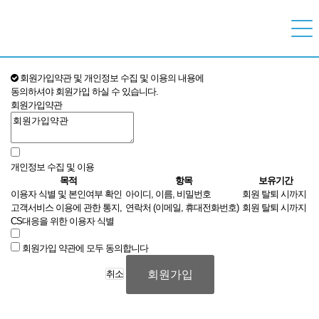
회원가입약관 및 개인정보 수집 및 이용의 내용에
동의하셔야 회원가입 하실 수 있습니다.
회원가입약관
개인정보 수집 및 이용
목적
항목
보유기간
이용자 식별 및 본인여부 확인
아이디, 이름, 비밀번호
회원 탈퇴 시까지
고객서비스 이용에 관한 통지,
연락처 (이메일, 휴대전화번호)
회원 탈퇴 시까지
CS대응을 위한 이용자 식별
회원가입 약관에 모두 동의합니다
회원가입
취소