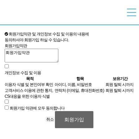
회원가입약관 및 개인정보 수집 및 이용의 내용에
동의하셔야 회원가입 하실 수 있습니다.
회원가입약관
개인정보 수집 및 이용
목적
항목
보유기간
이용자 식별 및 본인여부 확인
아이디, 이름, 비밀번호
회원 탈퇴 시까지
고객서비스 이용에 관한 통지,
연락처 (이메일, 휴대전화번호)
회원 탈퇴 시까지
CS대응을 위한 이용자 식별
회원가입 약관에 모두 동의합니다
회원가입
취소