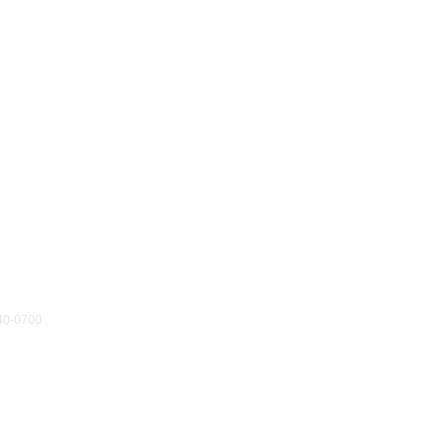
40-0700