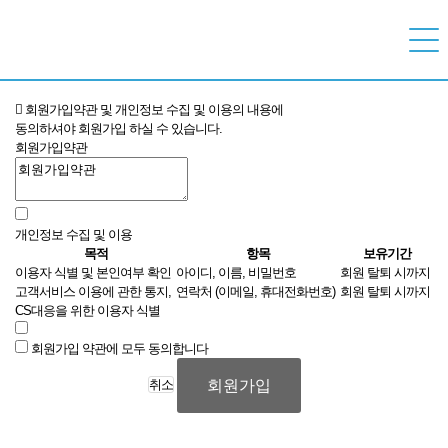
회원가입약관 및 개인정보 수집 및 이용의 내용에
동의하셔야 회원가입 하실 수 있습니다.
회원가입약관
개인정보 수집 및 이용
목적
항목
보유기간
이용자 식별 및 본인여부 확인
아이디, 이름, 비밀번호
회원 탈퇴 시까지
고객서비스 이용에 관한 통지,
연락처 (이메일, 휴대전화번호)
회원 탈퇴 시까지
CS대응을 위한 이용자 식별
회원가입 약관에 모두 동의합니다
회원가입
취소