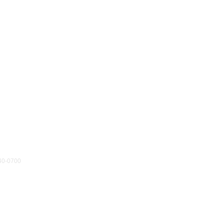
40-0700