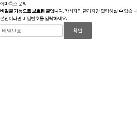
이마축소 문의
비밀글 기능으로 보호된 글입니다.
작성자와 관리자만 열람하실 수 있습니
본인이라면 비밀번호를 입력하세요.